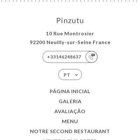
Pinzutu
10 Rue Montrosier
92200 Neuilly-sur-Seine France
+33146248637
PT
PÁGINA INICIAL
GALERIA
AVALIAÇÃO
MENU
NOTRE SECOND RESTAURANT