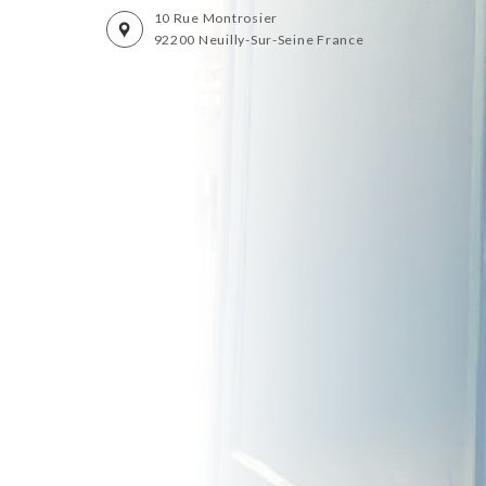
10 Rue Montrosier
92200 Neuilly-Sur-Seine France