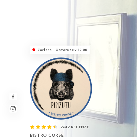
Zavřeno – Otevírá se v 12:00
2642 RECENZE
BISTRO CORSE