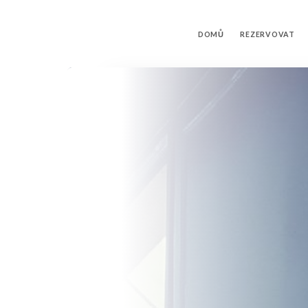
DOMŮ
REZERVOVAT