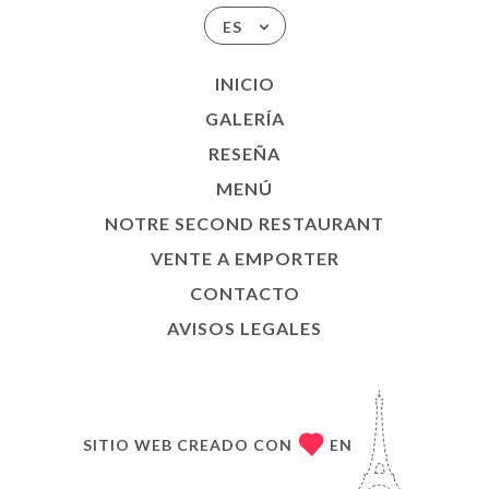
ES
INICIO
GALERÍA
RESEÑA
MENÚ
NOTRE SECOND RESTAURANT
VENTE A EMPORTER
CONTACTO
AVISOS LEGALES
SITIO WEB CREADO CON
EN