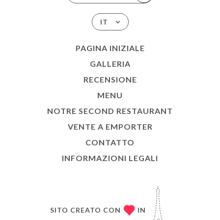
IT
PAGINA INIZIALE
GALLERIA
RECENSIONE
MENU
NOTRE SECOND RESTAURANT
VENTE A EMPORTER
CONTATTO
INFORMAZIONI LEGALI
SITO CREATO CON
IN