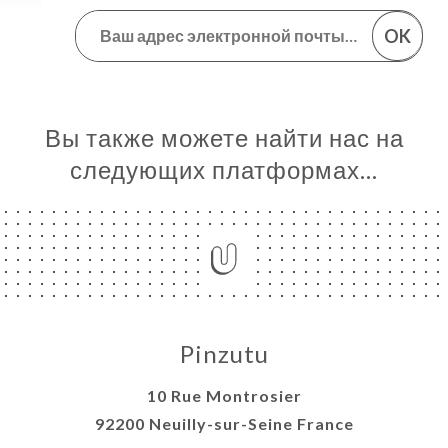
OK
Вы также можете найти нас на
следующих платформах…
Pinzutu
10 Rue Montrosier
92200 Neuilly-sur-Seine France