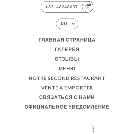
+33146248637
RU
ГЛАВНАЯ СТРАНИЦА
ГАЛЕРЕЯ
ОТЗЫВЫ
МЕНЮ
NOTRE SECOND RESTAURANT
VENTE A EMPORTER
СВЯЗАТЬСЯ С НАМИ
ОФИЦИАЛЬНОЕ УВЕДОМЛЕНИЕ