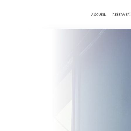
ACCUEIL
RÉSERVER