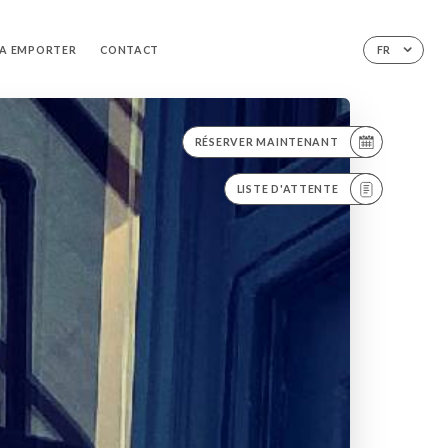
 A EMPORTER
CONTACT
FR
RÉSERVER MAINTENANT
LISTE D'ATTENTE