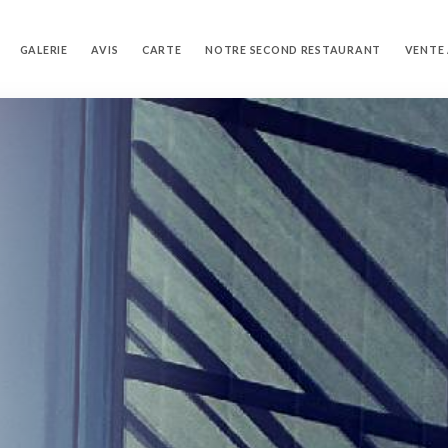
GALERIE
AVIS
CARTE
NOTRE SECOND RESTAURANT
VENTE