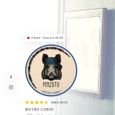
Fermé - Ouvre à 12:00
2642 AVIS
BISTRO CORSE