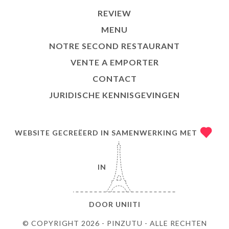
REVIEW
MENU
NOTRE SECOND RESTAURANT
VENTE A EMPORTER
CONTACT
JURIDISCHE KENNISGEVINGEN
WEBSITE GECREËERD IN SAMENWERKING MET
IN
DOOR
UNIITI
© COPYRIGHT 2026 - PINZUTU - ALLE RECHTEN