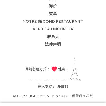
评价
菜单
NOTRE SECOND RESTAURANT
VENTE A EMPORTER
联系人
法律声明
网站创建方式：
地点：
技术支持：
UNIITI
© COPYRIGHT 2026 - PINZUTU - 保留所有权利