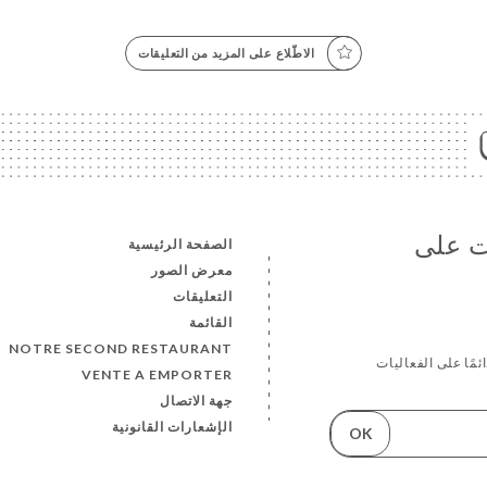
الاطّلاع على المزيد من التعليقات
ات على
الصفحة الرئيسية
معرض الصور
التعليقات
القائمة
NOTRE SECOND RESTAURANT
ئمًا على الفعاليات
VENTE A EMPORTER
جهة الاتصال
الإشعارات القانونية
OK