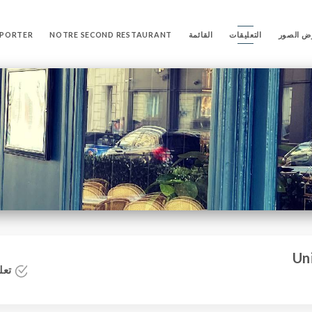
ض الصور
التعليقات
القائمة
NOTRE SECOND RESTAURANT
MPORTER
تعلي