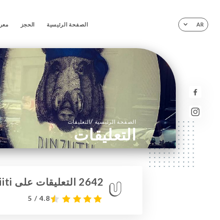
الصفحة الرئيسية
الحجز
معر
AR
/
الصفحة الرئيسية
التعليقات
التعليقات
2642 التعليقات على Uniiti
4.8 / 5