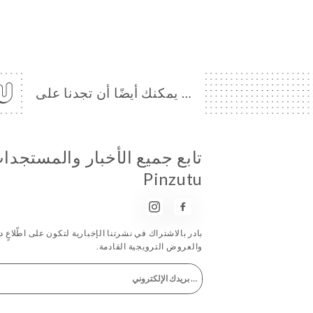
… يمكنك أيضًا أن تجدنا على
تابع جميع الأخبار والمستجد
Pinzutu
بادر بالاشتراك في نشرتنا الإخبارية لتكون على اطّلاعٍ دا
والعروض الترويجية القادمة.